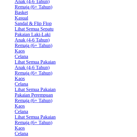
Anak (4-6 Tahun)
Remaja (6+ Tahun)
Basket
Kasual
Sandal & Flip Flop
Lihat Semua Sepatu
Pakaian Laki-Laki
Anak (4-6 Tahun)
Remaja (6+ Tahun)
Kaos
Celana
Lihat Semua Pakaian
Anak (4-6 Tahun)
Remaja (6+ Tahun)
Kaos
Celana
Lihat Semua Pakaian
Pakaian Perempuan
Remaja (6+ Tahun)
Kaos
Celana
Lihat Semua Pakaian
Remaja (6+ Tahun)
Kaos
Celana