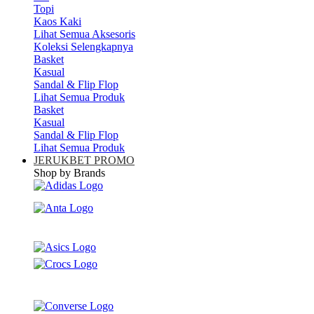
Topi
Kaos Kaki
Lihat Semua Aksesoris
Koleksi Selengkapnya
Basket
Kasual
Sandal & Flip Flop
Lihat Semua Produk
Basket
Kasual
Sandal & Flip Flop
Lihat Semua Produk
JERUKBET PROMO
Shop by Brands