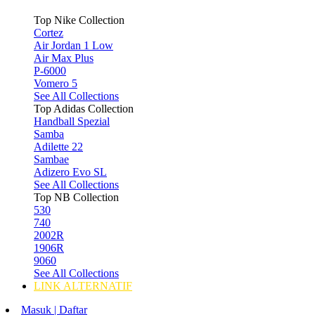
Top Nike Collection
Cortez
Air Jordan 1 Low
Air Max Plus
P-6000
Vomero 5
See All Collections
Top Adidas Collection
Handball Spezial
Samba
Adilette 22
Sambae
Adizero Evo SL
See All Collections
Top NB Collection
530
740
2002R
1906R
9060
See All Collections
LINK ALTERNATIF
Masuk | Daftar