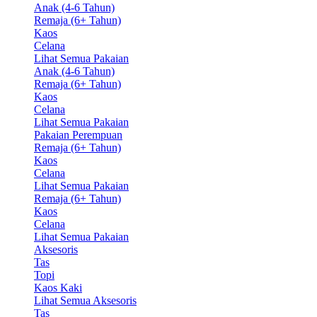
Anak (4-6 Tahun)
Remaja (6+ Tahun)
Kaos
Celana
Lihat Semua Pakaian
Anak (4-6 Tahun)
Remaja (6+ Tahun)
Kaos
Celana
Lihat Semua Pakaian
Pakaian Perempuan
Remaja (6+ Tahun)
Kaos
Celana
Lihat Semua Pakaian
Remaja (6+ Tahun)
Kaos
Celana
Lihat Semua Pakaian
Aksesoris
Tas
Topi
Kaos Kaki
Lihat Semua Aksesoris
Tas