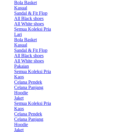
Bola Basket
Kasual
Sandal & Fit Flop
All Black shoes
All White shoes
Semua Koleksi Pria
Lari
Bola Basket
Kasual
Sandal & Fit Flop
All Black shoes
All White shoes
Pakaian
Semua Koleksi Pria
Kaos
Celana Pendek
Celana Panjang
Hoodie
Jaket
Semua Koleksi Pria
Kaos
Celana Pendek
Celana Panjang
Hoodie
Jaket