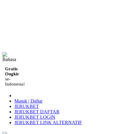
ID
Gratis
Ongkir
se-
Indonesia!
Masuk | Daftar
JERUKBET
JERUKBET DAFTAR
JERUKBET LOGIN
JERUKBET LINK ALTERNATIF