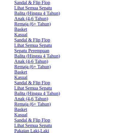
Sandal & Flip Flop
Lihat Semua Sepatu
Balita (Hingga 4 Tahun)
Anak (4-6 Tahun)
Remaja (6+ Tahun)
Basket
Kasual
Sandal & Flip Flop
Lihat Semua Sepatu
Sepatu Perempuan
Balita (Hingga 4 Tahun)
Anak (4-6 Tahun)
Remaja (6+ Tahun)
Basket
Kasual
Sandal & Flip Flop
Lihat Semua Sepatu
Balita (Hingga 4 Tahun)
Anak (4-6 Tahun)
Remaja (6+ Tahun)
Basket
Kasual
Sandal & Flip Flop
Lihat Semua Sepatu
Pakaian Laki-Laki