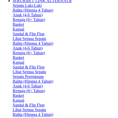
JERUKBET LINK ALTERNATIF
Sepatu Laki-Laki
Balita (Hingga 4 Tahun)
Anak (4-6 Tahun)
Remaja (6+ Tahun)
Basket
Kasual
Sandal & Flip Flop
Lihat Semua Sepatu
Balita (Hingga 4 Tahun)
Anak (4-6 Tahun)
Remaja (6+ Tahun)
Basket
Kasual
Sandal & Flip Flop
Lihat Semua Sepatu
Sepatu Perempuan
Balita (Hingga 4 Tahun)
Anak (4-6 Tahun)
Remaja (6+ Tahun)
Basket
Kasual
Sandal & Flip Flop
Lihat Semua Sepatu
Balita (Hingga 4 Tahun)